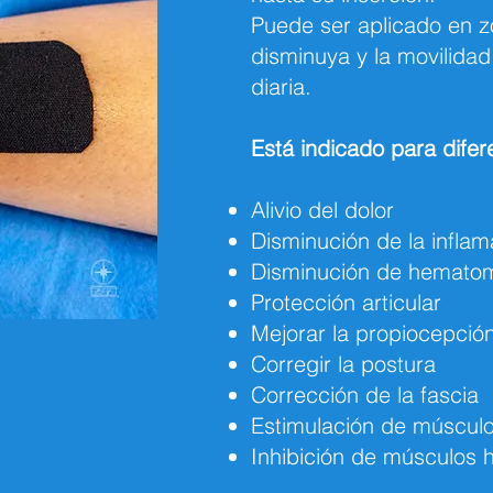
Puede ser aplicado en z
disminuya y la movilidad
diaria.
Está indicado para difer
Alivio del dolor
Disminución de la inflam
Disminución de hemato
Protección articular
Mejorar la propiocepció
Corregir la postura
Corrección de la fascia
Estimulación de músculo
Inhibición de músculos h