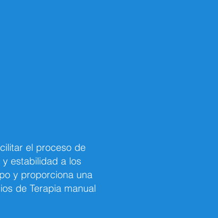
ilitar el proceso de
y estabilidad a los
erpo y proporciona una
cios de Terapia manual