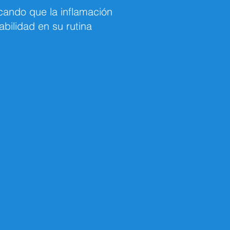
ando que la inflamación
bilidad en su rutina