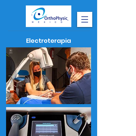
Electroterapia