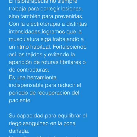
El fisioterapeuta no siempre
trabaja para corregir lesiones,
sino también para prevenirlas.
Con la electroterapia a distintas
intensidades logramos que la
musculatura siga trabajando a
un ritmo habitual. Fortaleciendo
así los tejidos y evitando la
aparición de roturas fibrilares o
de contracturas.
Es una herramienta
indispensable para reducir el
periodo de recuperación del
paciente
Su capacidad para equilibrar el
riego sanguíneo en la zona
dañada.