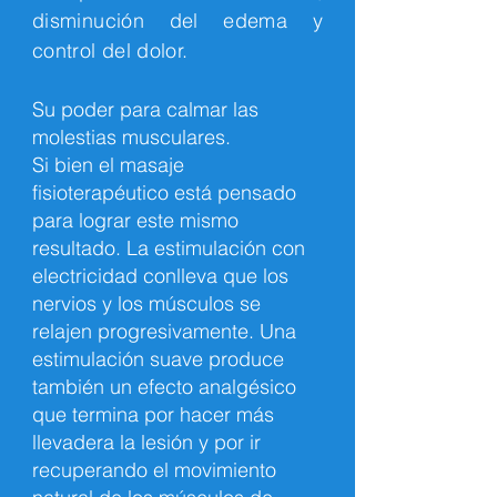
disminución del edema y
control del dolor.
Su poder para calmar las
molestias musculares.
Si bien el masaje
fisioterapéutico está pensado
para lograr este mismo
resultado. La estimulación con
electricidad conlleva que los
nervios y los músculos se
relajen progresivamente. Una
estimulación suave produce
también un efecto analgésico
que termina por hacer más
llevadera la lesión y por ir
recuperando el movimiento