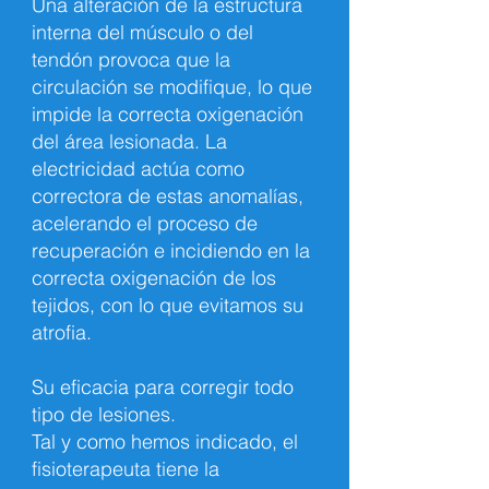
Una alteración de la estructura
interna del músculo o del
tendón provoca que la
circulación se modifique, lo que
impide la correcta oxigenación
del área lesionada. La
electricidad actúa como
correctora de estas anomalías,
acelerando el proceso de
recuperación e incidiendo en la
correcta oxigenación de los
tejidos, con lo que evitamos su
atrofia.
Su eficacia para corregir todo
tipo de lesiones.
Tal y como hemos indicado, el
fisioterapeuta tiene la