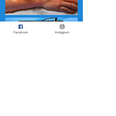
Facebook
Instagram