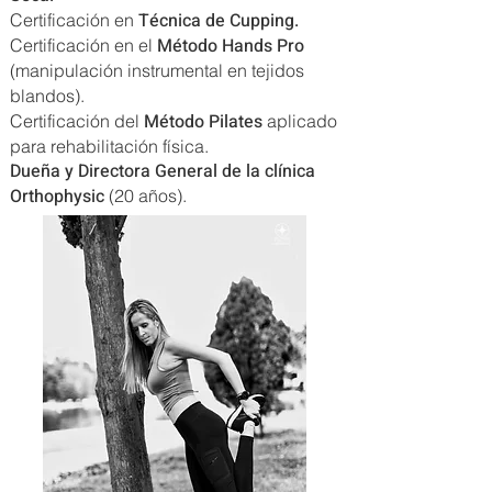
Técnica de Cupping.
Certificación en
Método Hands Pro
Certificación en el
(manipulación instrumental en tejidos
blandos).
Método Pilates
Certificación del
aplicado
para rehabilitación física.
Dueña y Directora General de la clínica
Orthophysic
(20 años).