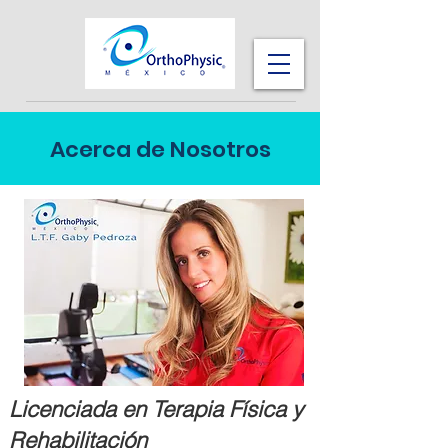
Acerca de Nosotros
Licenciada en Terapia Física y
Rehabilitación