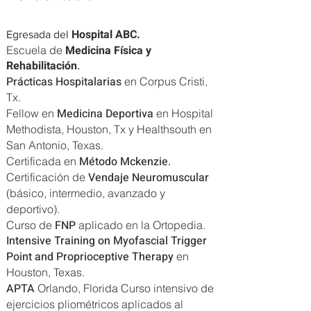
Hospital ABC.
Egresada del
Medicina Física y
Escuela de
Rehabilitación
.
Prácticas Hospitalarias
en Corpus Cristi,
Tx.
Medicina Deportiva
Fellow en
en Hospital
Methodista, Houston, Tx y Healthsouth en
San Antonio, Texas.
Método Mckenzie.
Certificada en
Vendaje Neuromuscular
Certificación de
(básico, intermedio, avanzado y
deportivo).
FNP
Curso de
aplicado en la Ortopedia.
Intensive Training on Myofascial Trigger
Point and Proprioceptive Therapy
en
Houston, Texas.
APTA
Orlando, Florida Curso intensivo de
ejercicios pliométricos aplicados al